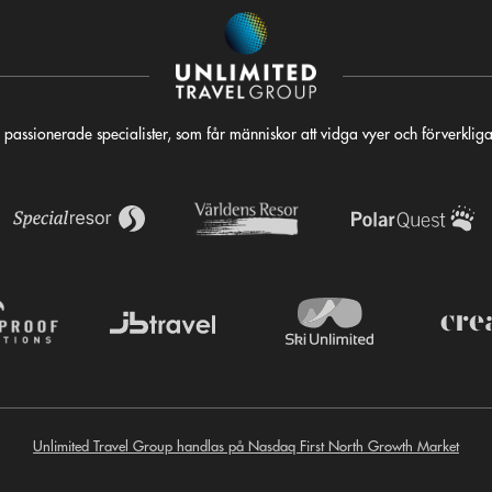
 passionerade specialister, som får människor att vidga vyer och förverkli
Unlimited Travel Group handlas på Nasdaq First North Growth Market