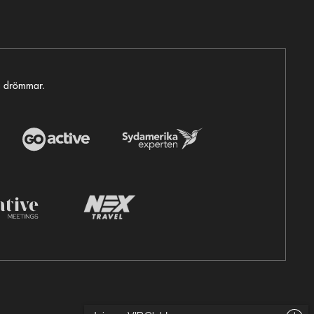
ga drömmar.