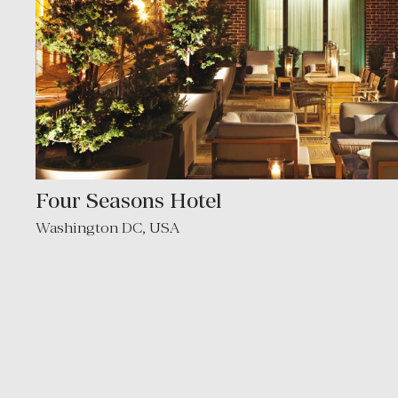
Four Seasons Hotel
Washington DC
,
USA