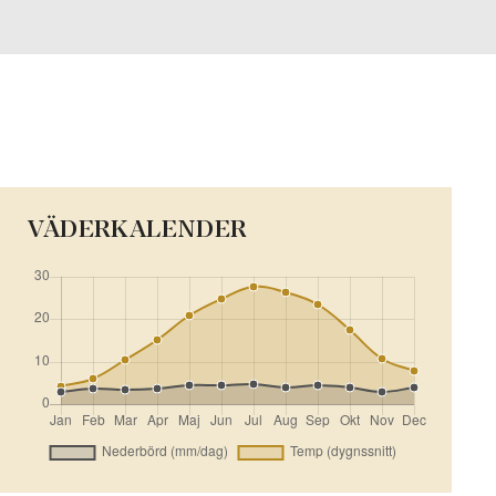
VÄDERKALENDER