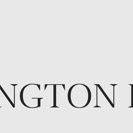
NGTON 