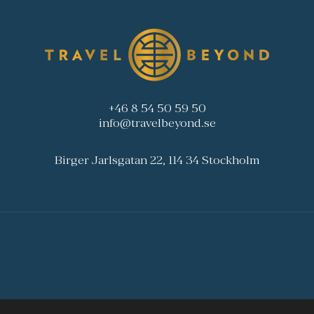
+46 8 54 50 59 50
info@travelbeyond.se
Birger Jarlsgatan 22, 114 34 Stockholm