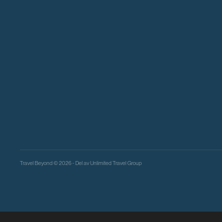
Travel Beyond © 2026 - Del av
Unlimited Travel Group