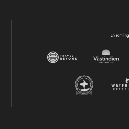
En samling