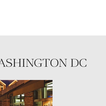
WASHINGTON DC