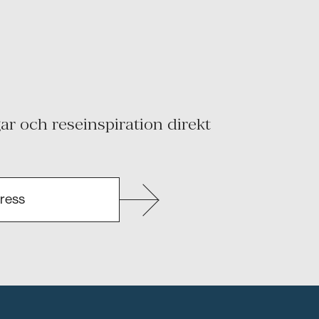
r och reseinspiration direkt