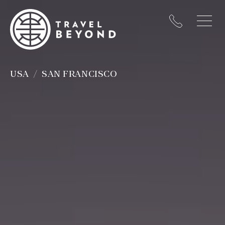
USA
SAN FRANCISCO