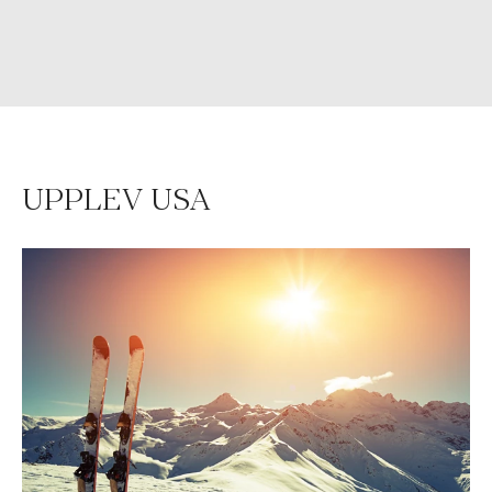
UPPLEV USA