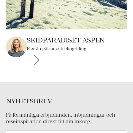
SKIDPARADISET ASPEN
Mer än pälsar och bling-bling
NYHETSBREV
Få förmånliga erbjudanden, inbjudningar och
reseinspiration direkt till din inkorg.