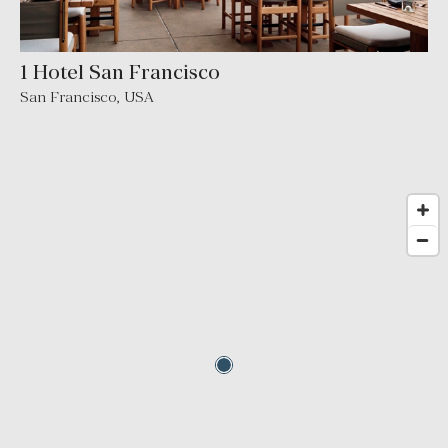
1 Hotel San Francisco
San Francisco
,
USA