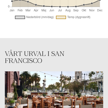
VÅRT URVAL I SAN
FRANCISCO