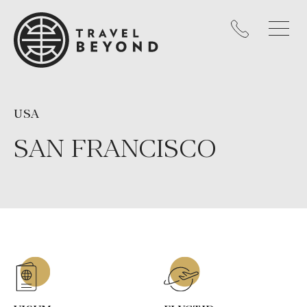
USA
SAN FRANCISCO