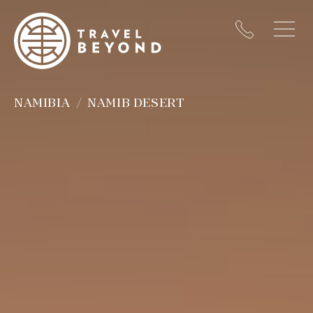
NAMIBIA
NAMIB DESERT