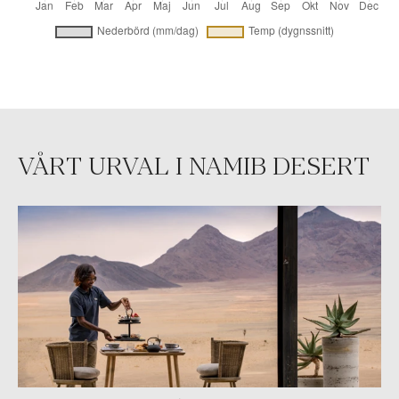
VÅRT URVAL I NAMIB DESERT