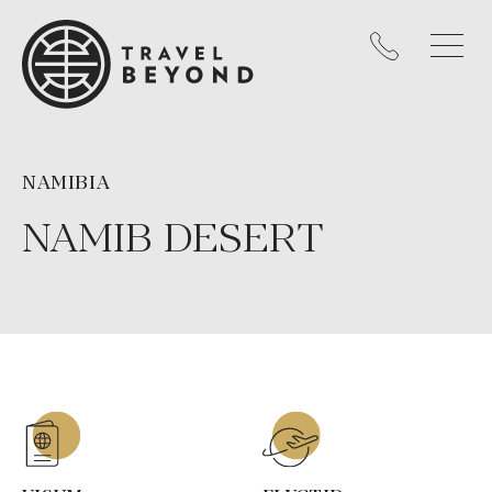
NAMIBIA
NAMIB DESERT