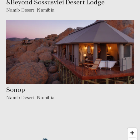
&Beyond Sossusvlei Desert Lodge
Namib Desert
,
Namibia
Sonop
Namib Desert
,
Namibia