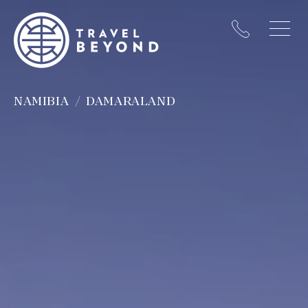
NAMIBIA
DAMARALAND