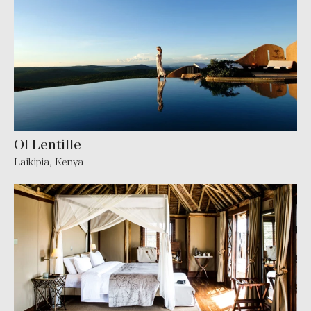
Ol Lentille
Laikipia, Kenya