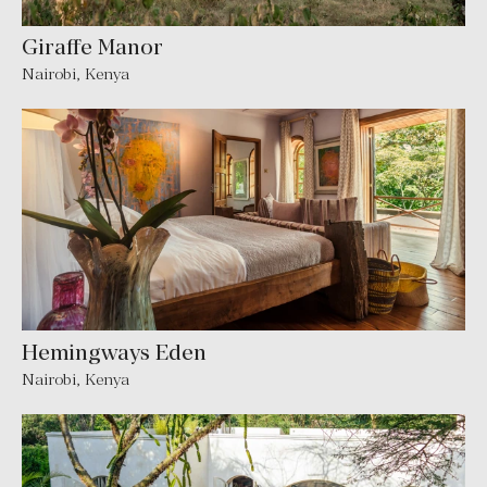
Giraffe Manor
Nairobi, Kenya
Hemingways Eden
Nairobi, Kenya