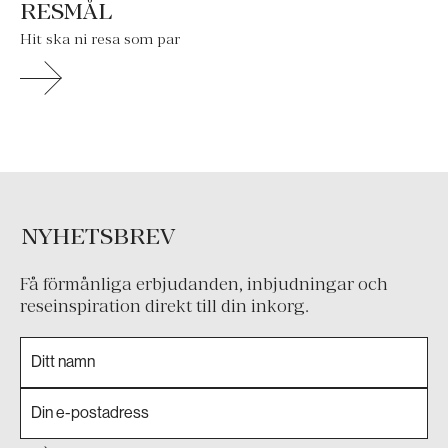
RESMÅL
Hit ska ni resa som par
NYHETSBREV
Få förmånliga erbjudanden, inbjudningar och
reseinspiration direkt till din inkorg.