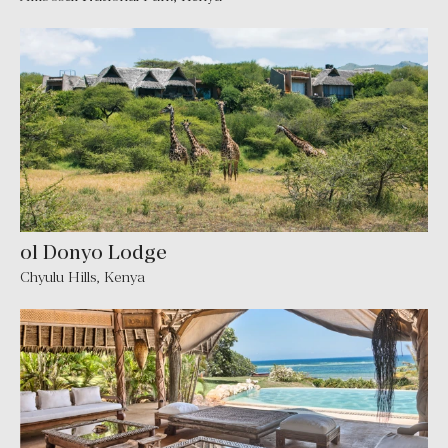
ol Donyo Lodge
Chyulu Hills, Kenya