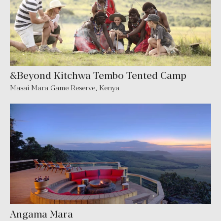
&Beyond Kitchwa Tembo Tented Camp
Masai Mara Game Reserve, Kenya
Angama Mara