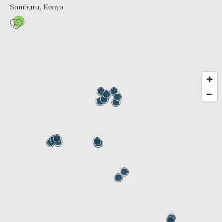
Samburu, Kenya