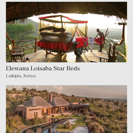
Elewana Loisaba Star Beds
Laikipia, Kenya