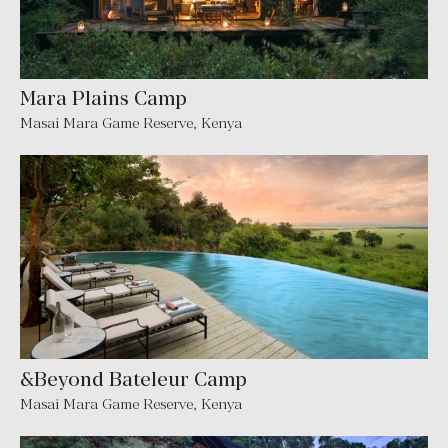
Mara Plains Camp
Masai Mara Game Reserve, Kenya
&Beyond Bateleur Camp
Masai Mara Game Reserve, Kenya