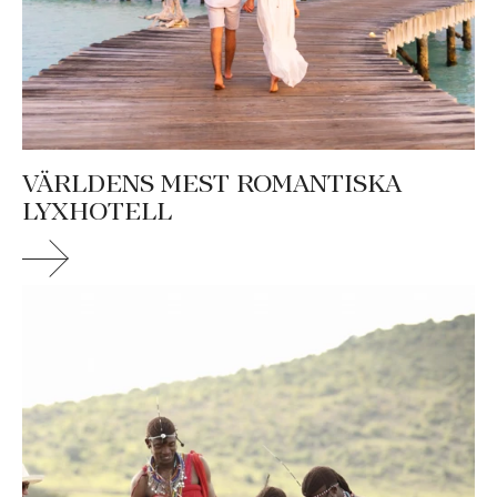
VÄRLDENS MEST ROMANTISKA
LYXHOTELL