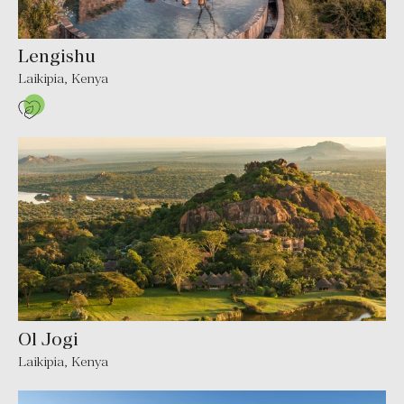
Lengishu
Laikipia, Kenya
Ol Jogi
Laikipia, Kenya