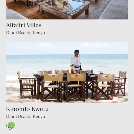
Alfajiri Villas
Diani Beach, Kenya
Kinondo Kwetu
Diani Beach, Kenya