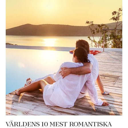
VÄRLDENS 10 MEST ROMANTISKA