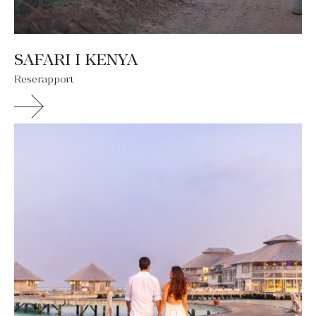
SAFARI I KENYA
Reserapport