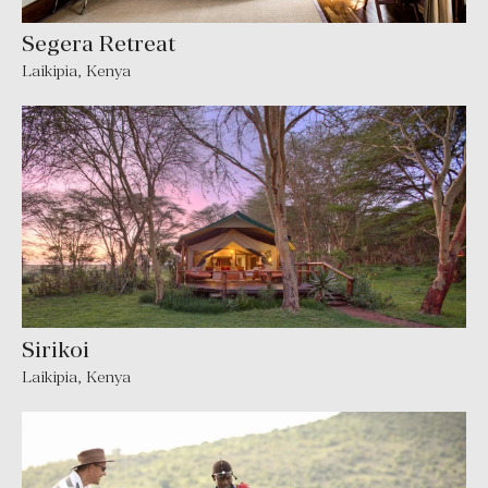
Segera Retreat
Laikipia, Kenya
Sirikoi
Laikipia, Kenya