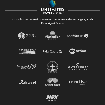
En samling passionerade specialister, som får människor att vidga vyer och
förverkliga drömmar.