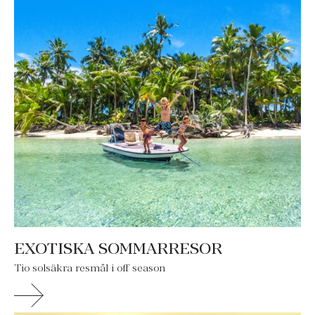
EXOTISKA SOMMARRESOR
Tio solsäkra resmål i off season