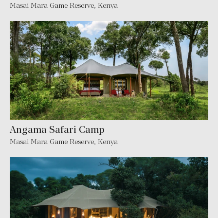
Masai Mara Game Reserve, Kenya
Angama Safari Camp
Masai Mara Game Reserve, Kenya