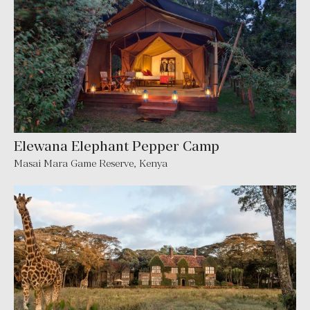
Elewana Elephant Pepper Camp
Masai Mara Game Reserve, Kenya