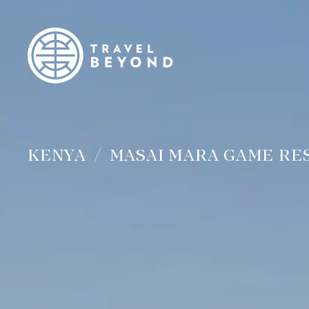
KENYA
MASAI MARA GAME RE