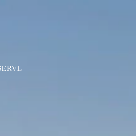
SERVE