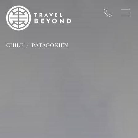
CHILE
PATAGONIEN