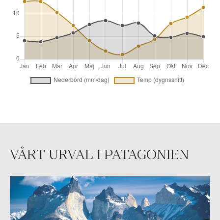
VÅRT URVAL I PATAGONIEN