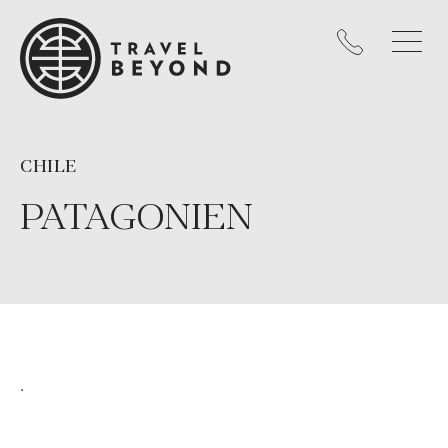
CHILE
PATAGONIEN
.