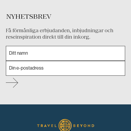
NYHETSBREV
Få förmånliga erbjudanden, inbjudningar och
reseinspiration direkt till din inkorg.