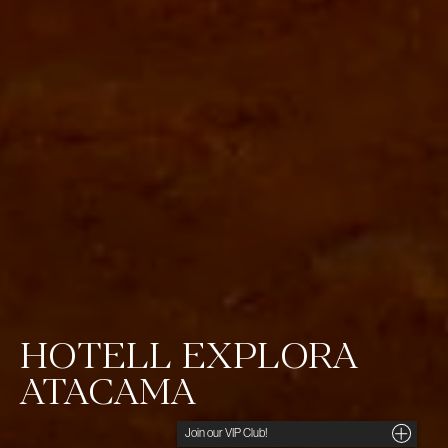
HOTELL EXPLORA
ATACAMA