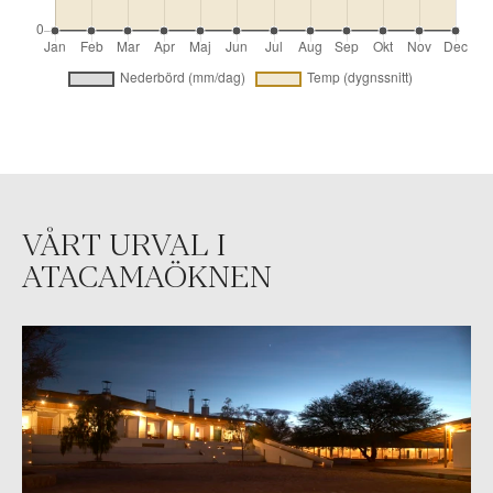
VÅRT URVAL I
ATACAMAÖKNEN