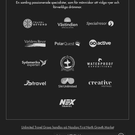
En samling passionerade specialister, som får människor att vidga vyer och
förverkliga drömmar.
Unlimited Travel Group handlas på Nasdaq First North Growth Market