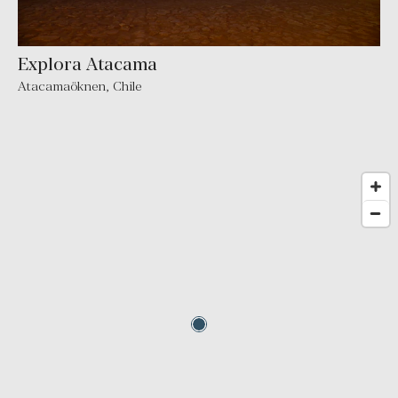
Explora Atacama
Atacamaöknen
,
Chile