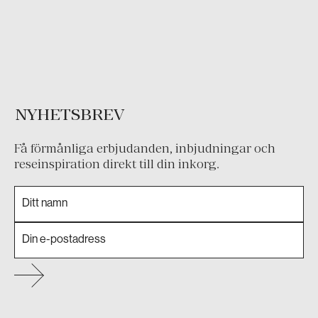
NYHETSBREV
Få förmånliga erbjudanden, inbjudningar och
reseinspiration direkt till din inkorg.