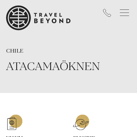
CHILE
ATACAMAÖKNEN