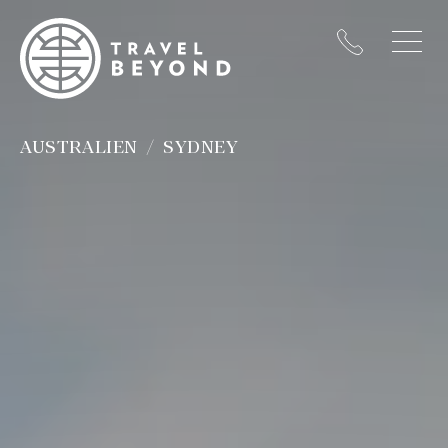
AUSTRALIEN
SYDNEY