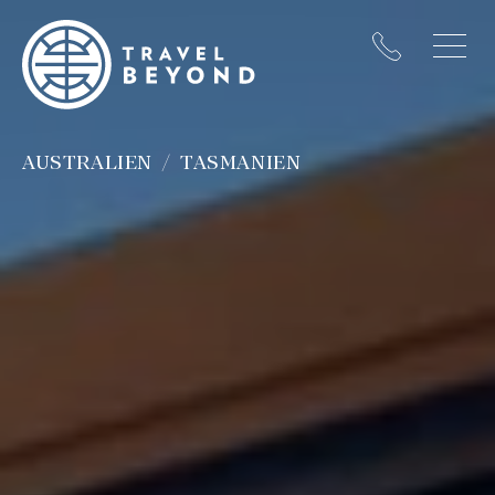
AUSTRALIEN
TASMANIEN