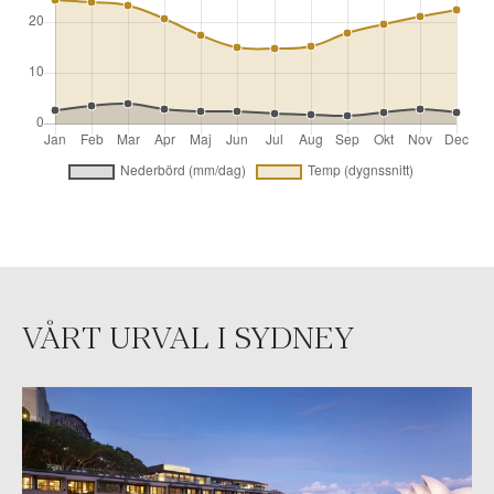
VÅRT URVAL I SYDNEY