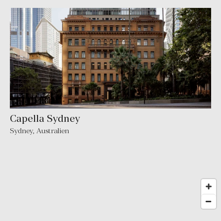
Capella Sydney
Sydney
,
Australien