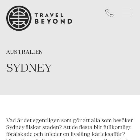
AUSTRALIEN
SYDNEY
Vad är det egentligen som gör att alla som besöker
Sydney älskar staden? Att de flesta blir fullkomligt
förälskade och inleder en livslång kärleksaffär?