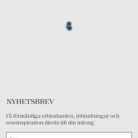
NYHETSBREV
Få förmånliga erbjudanden, inbjudningar och
reseinspiration direkt till din inkorg.