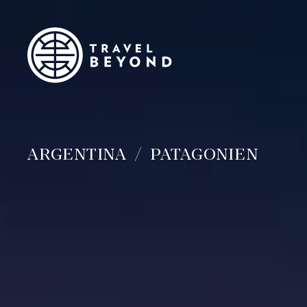
ARGENTINA
PATAGONIEN