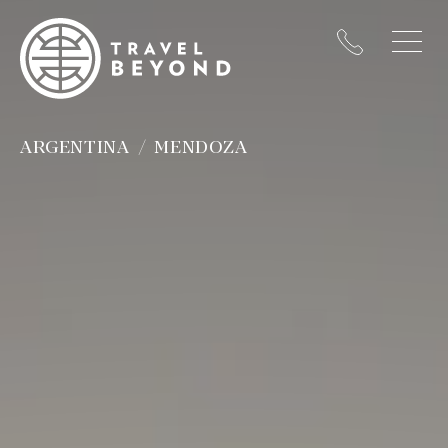
ARGENTINA
MENDOZA