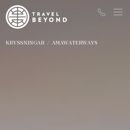
KRYSSNINGAR
AMAWATERWAYS