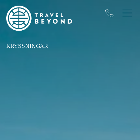
KRYSSNINGAR