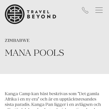
ZIMBABWE
MANA POOLS
Kanga Camp kan bäst beskrivas som ”Det gamla
Afrika i en ny era” och är en upptäcktsresandes
sista paradis. Kanga Pan ligger i en avlägsen och