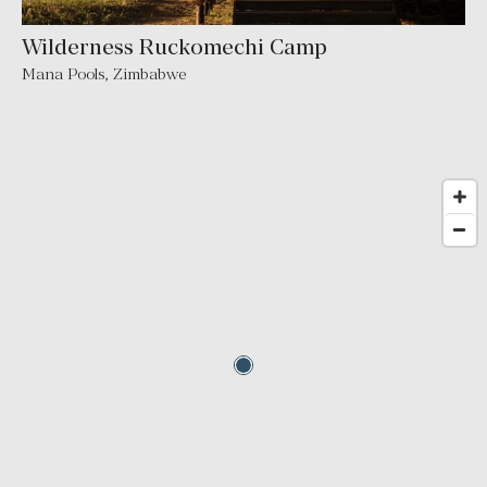
Wilderness Ruckomechi Camp
Mana Pools
,
Zimbabwe