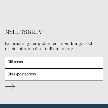
NYHETSBREV
Få förmånliga erbjudanden, inbjudningar och
reseinspiration direkt till din inkorg.