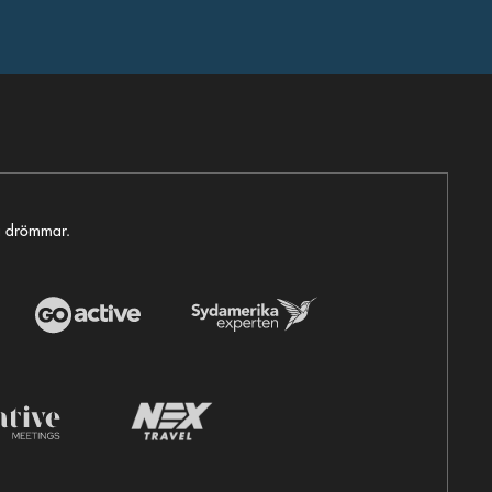
ga drömmar.