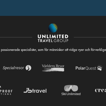
 passionerade specialister, som får människor att vidga vyer och förverkli