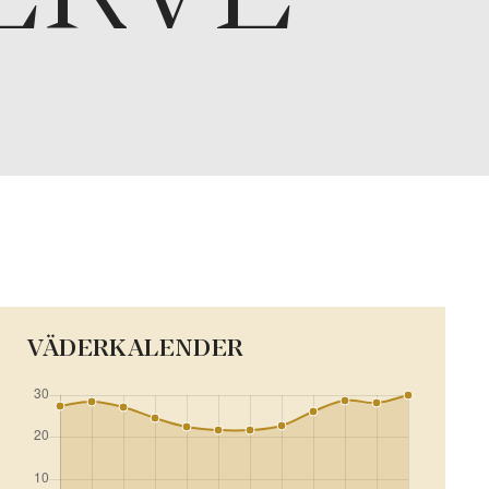
VÄDERKALENDER