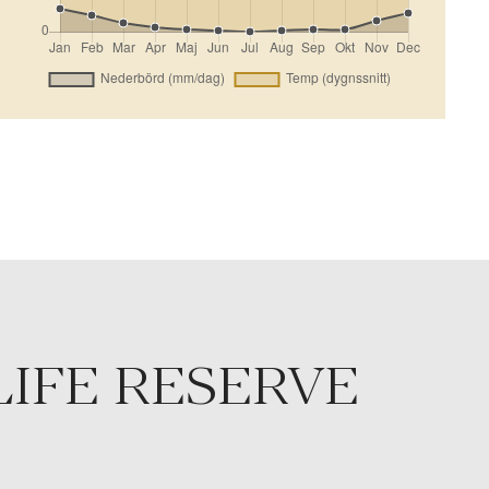
LIFE RESERVE