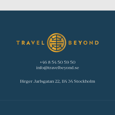
+46 8 54 50 59 50
info@travelbeyond.se
Birger Jarlsgatan 22, 114 34 Stockholm