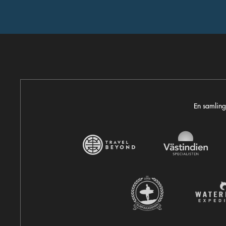
En samling