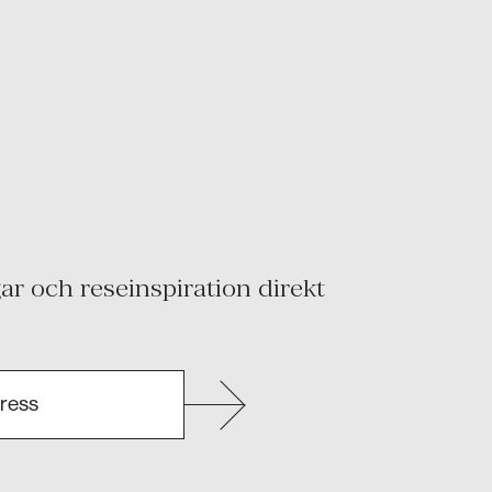
r och reseinspiration direkt