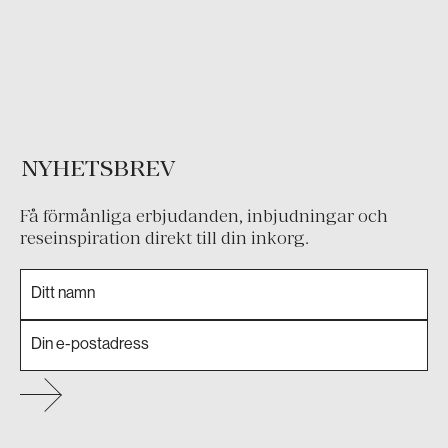
NYHETSBREV
Få förmånliga erbjudanden, inbjudningar och
reseinspiration direkt till din inkorg.