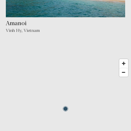
Amanoi
Vinh Hy
,
Vietnam