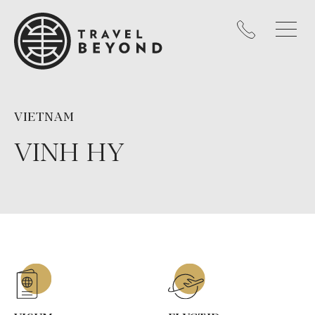
VIETNAM
VINH HY