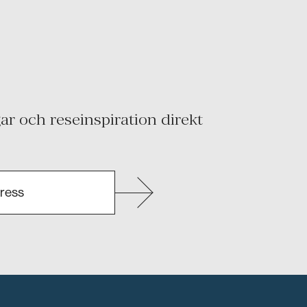
r och reseinspiration direkt