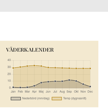
VÄDERKALENDER