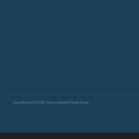
Travel Beyond © 2026 - Del av
Unlimited Travel Group