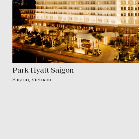
Park Hyatt Saigon
Saigon
,
Vietnam