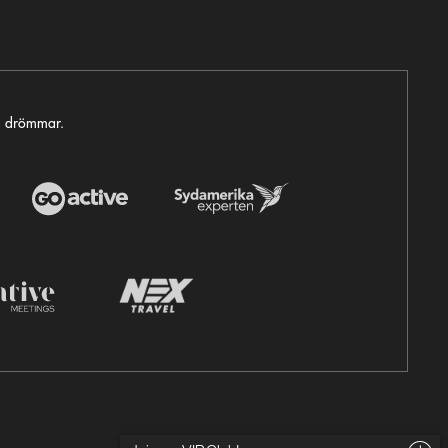
ga drömmar.