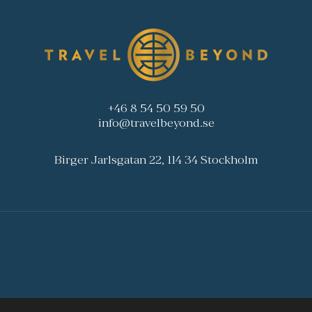
+46 8 54 50 59 50
info@travelbeyond.se
Birger Jarlsgatan 22, 114 34 Stockholm