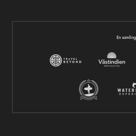
En samling