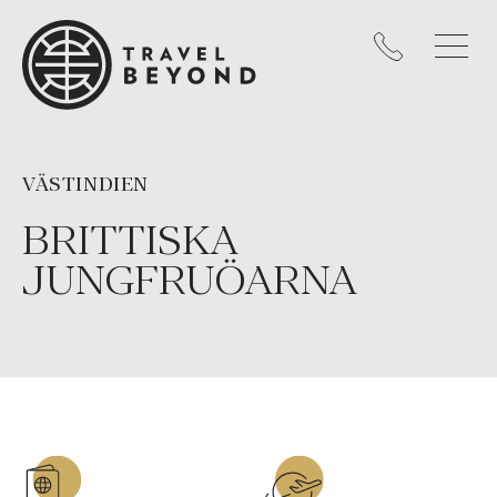
VÄSTINDIEN
BRITTISKA
JUNGFRUÖARNA