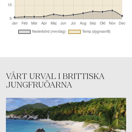
VÅRT URVAL I BRITTISKA
JUNGFRUÖARNA