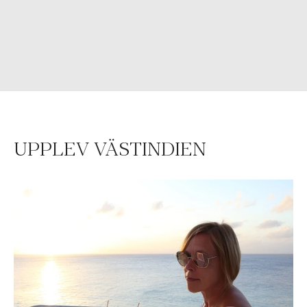
UPPLEV VÄSTINDIEN