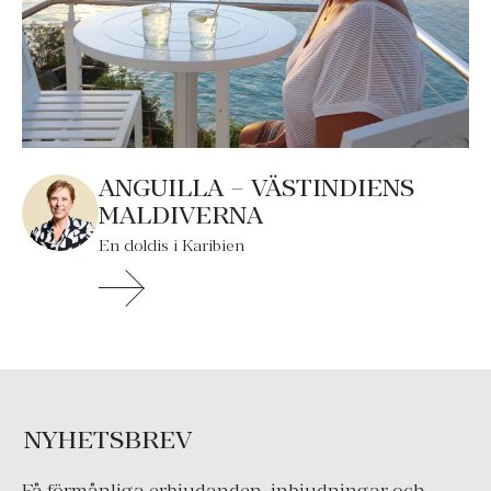
ANGUILLA – VÄSTINDIENS
MALDIVERNA
En doldis i Karibien
NYHETSBREV