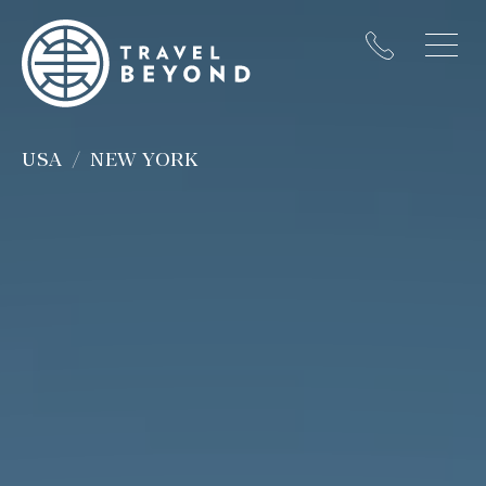
USA
NEW YORK