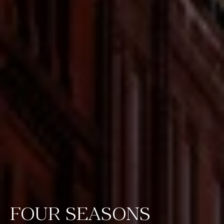
FOUR SEASONS