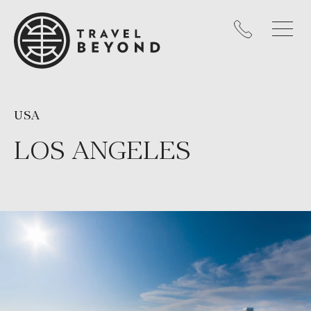
USA
LOS ANGELES