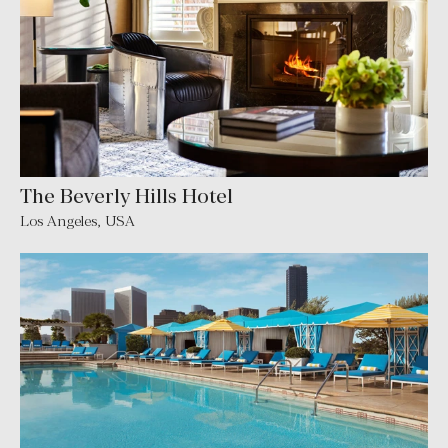
The Beverly Hills Hotel
Los Angeles
,
USA