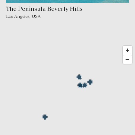
The Peninsula Beverly Hills
Los Angeles
,
USA