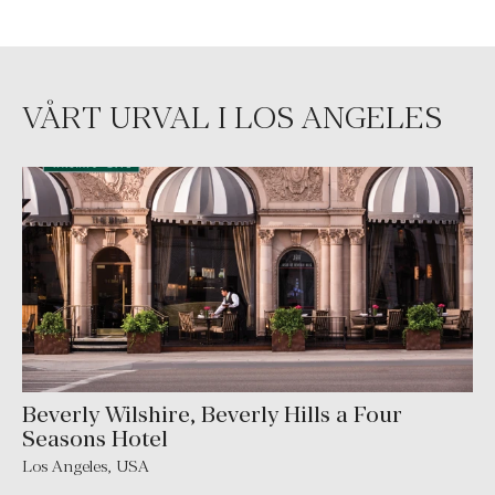
VÅRT URVAL I LOS ANGELES
Beverly Wilshire, Beverly Hills a Four
Seasons Hotel
Los Angeles
,
USA