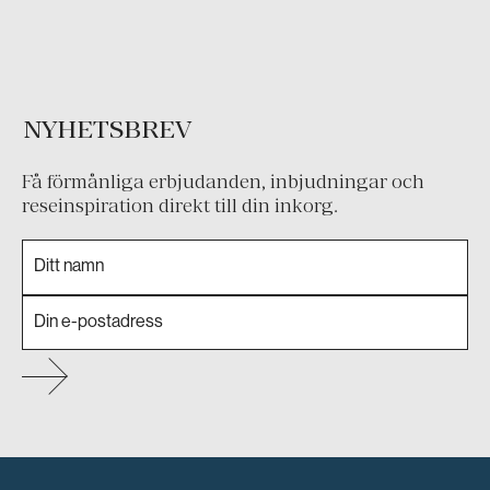
NYHETSBREV
Få förmånliga erbjudanden, inbjudningar och
reseinspiration direkt till din inkorg.