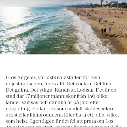
I Los Angeles, världshuvudstaden för hela
nöjesbranschen, finns allt. Det vackra. Det fula.
Det galna. Det ytliga. Kändisar. Lodisar. Det är en
stad där 17 miljoner människor från 140 olika
länder samsas och där alla är på jakt efter
någonting. En karriär som modell, skådespelare,
artist eller filmproducent. Eller bara ett jobb, vilket
som helst. Egentligen är det fel att prata om Los