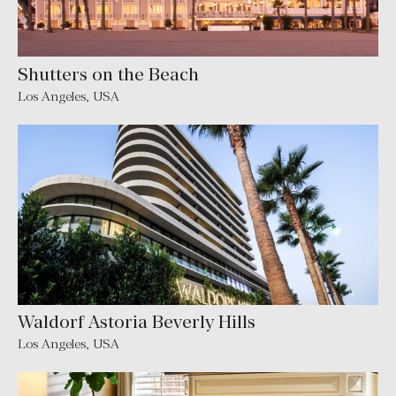
Shutters on the Beach
Los Angeles
,
USA
Waldorf Astoria Beverly Hills
Los Angeles
,
USA