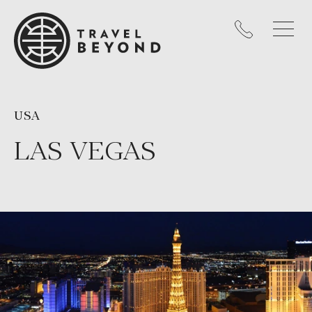
USA
LAS VEGAS