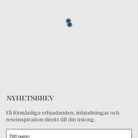
NYHETSBREV
Få förmånliga erbjudanden, inbjudningar och
reseinspiration direkt till din inkorg.