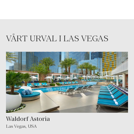
VÅRT URVAL I LAS VEGAS
Waldorf Astoria
Las Vegas
,
USA