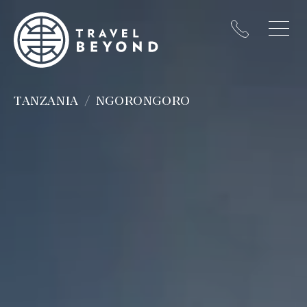
TANZANIA
NGORONGORO