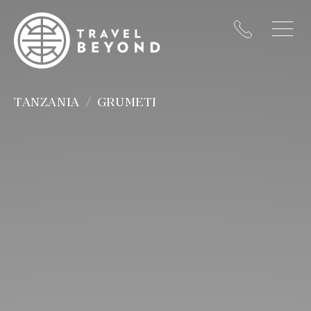
TANZANIA
GRUMETI