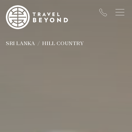
SRI LANKA
HILL COUNTRY