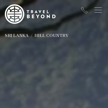
SRI LANKA
HILL COUNTRY