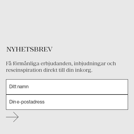
NYHETSBREV
Få förmånliga erbjudanden, inbjudningar och
reseinspiration direkt till din inkorg.