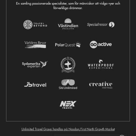
En samling passionerade specialister, som får människor att vidga vyer och
förverkliga drömmar.
Unlimited Travel Group handlas på Nasdaq First North Growth Market