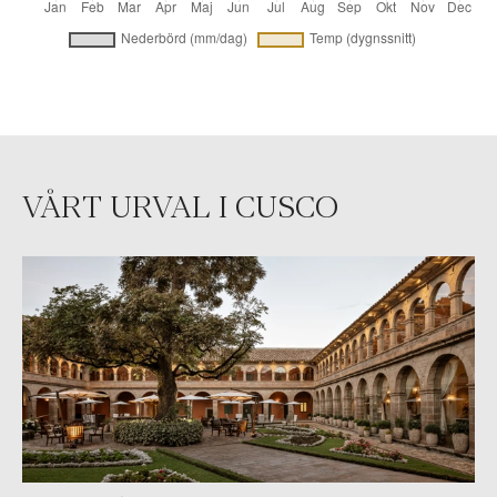
VÅRT URVAL I CUSCO