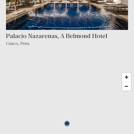
Palacio Nazarenas, A Belmond Hotel
Cusco
,
Peru