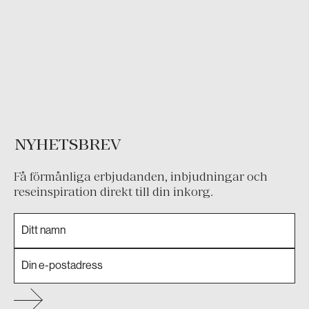
NYHETSBREV
Få förmånliga erbjudanden, inbjudningar och
reseinspiration direkt till din inkorg.