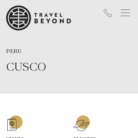
PERU
CUSCO