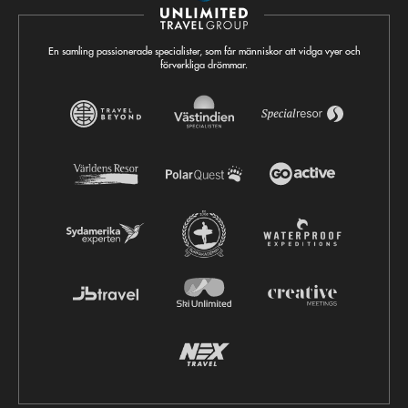
En samling passionerade specialister, som får människor att vidga vyer och
förverkliga drömmar.