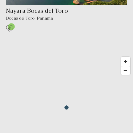
Nayara Bocas del Toro
Bocas del Toro
,
Panama