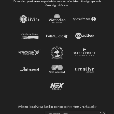
En samling passionerade specialister, som får människor att vidga vyer och
förverkliga drömmar.
Unlimited Travel Group handlas på Nasdaq First North Growth Market