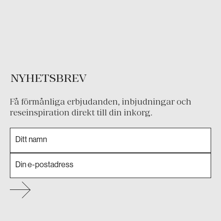
NYHETSBREV
Få förmånliga erbjudanden, inbjudningar och
reseinspiration direkt till din inkorg.