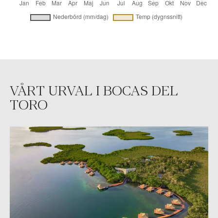
VÅRT URVAL I BOCAS DEL
TORO