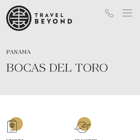
PANAMA
BOCAS DEL TORO