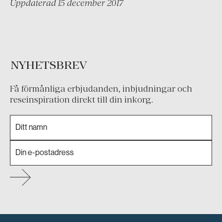
Uppdaterad 15 december 2017
NYHETSBREV
Få förmånliga erbjudanden, inbjudningar och
reseinspiration direkt till din inkorg.