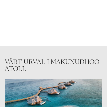
VÅRT URVAL I MAKUNUDHOO
ATOLL