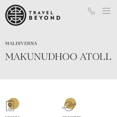
MALDIVERNA
MAKUNUDHOO ATOLL