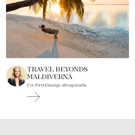
TRAVEL BEYONDS
MALDIVERNA
Ett förstklassigt ultraparadis