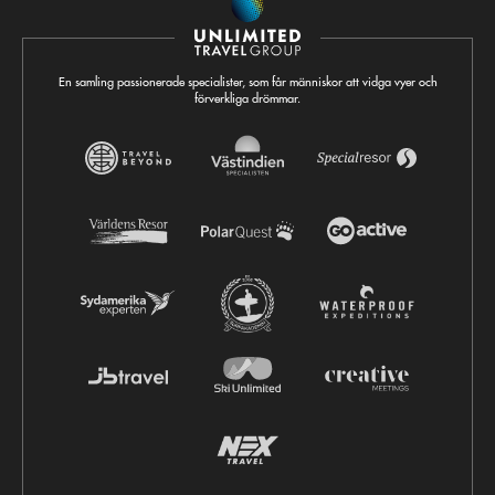
En samling passionerade specialister, som får människor att vidga vyer och
förverkliga drömmar.