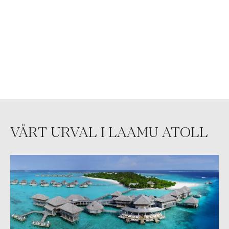
VÅRT URVAL I LAAMU ATOLL