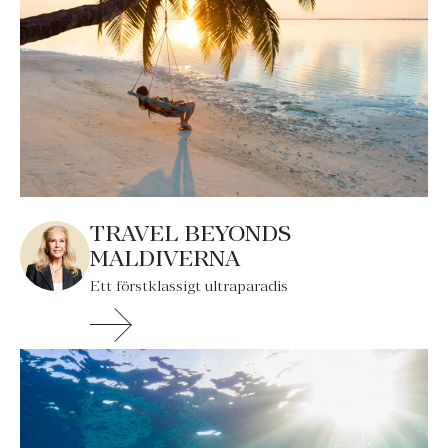
TRAVEL BEYONDS
MALDIVERNA
Ett förstklassigt ultraparadis