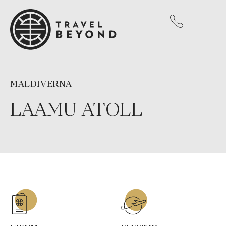
MALDIVERNA
LAAMU ATOLL