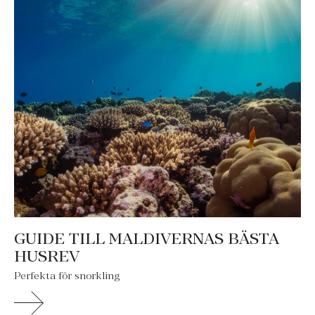
GUIDE TILL MALDIVERNAS BÄSTA
HUSREV
Perfekta för snorkling