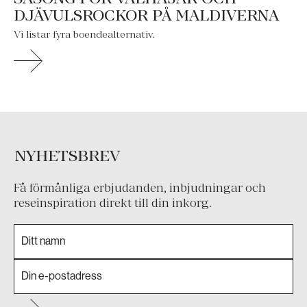
DJÄVULSROCKOR PÅ MALDIVERNA
Vi listar fyra boendealternativ.
NYHETSBREV
Få förmånliga erbjudanden, inbjudningar och
reseinspiration direkt till din inkorg.