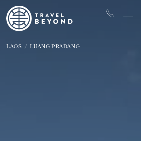
LAOS
LUANG PRABANG