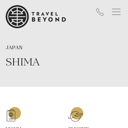
JAPAN
SHIMA