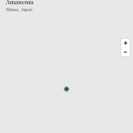
Amanemu
Shima
,
Japan