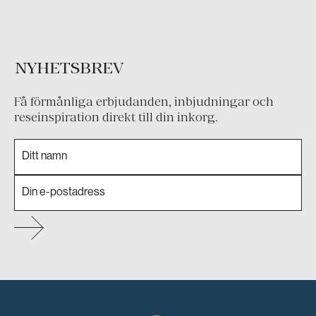
NYHETSBREV
Få förmånliga erbjudanden, inbjudningar och
reseinspiration direkt till din inkorg.