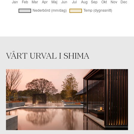
VÅRT URVAL I SHIMA