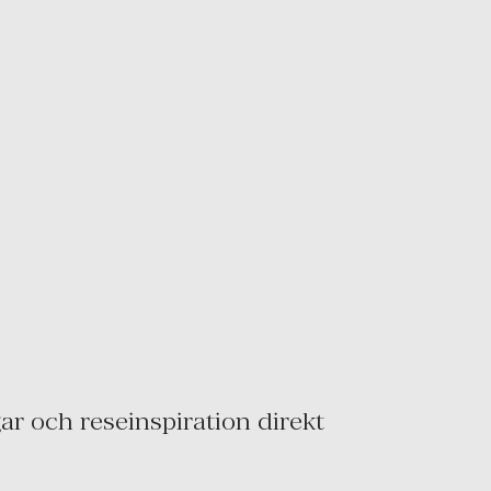
r och reseinspiration direkt