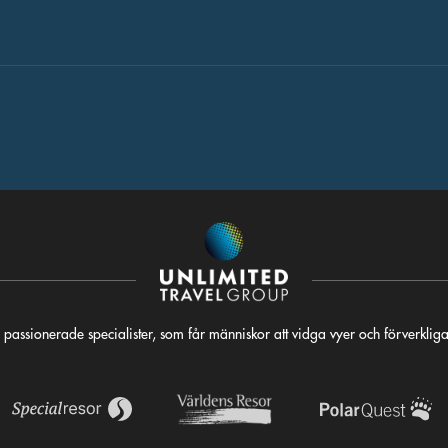
 passionerade specialister, som får människor att vidga vyer och förverkli