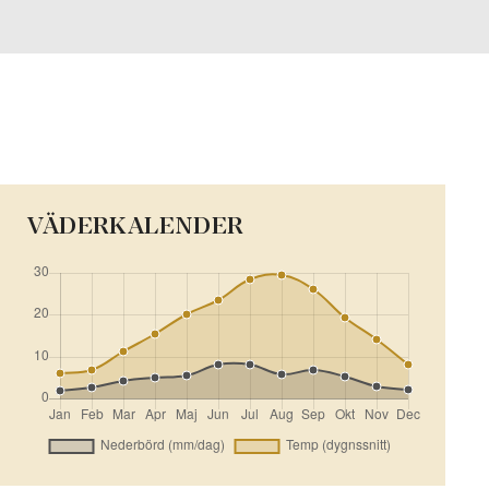
VÄDERKALENDER