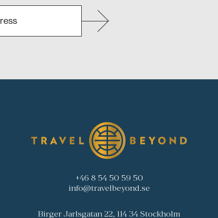
+46 8 54 50 59 50
info@travelbeyond.se
Birger Jarlsgatan 22, 114 34 Stockholm