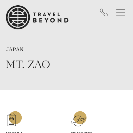
JAPAN
MT. ZAO