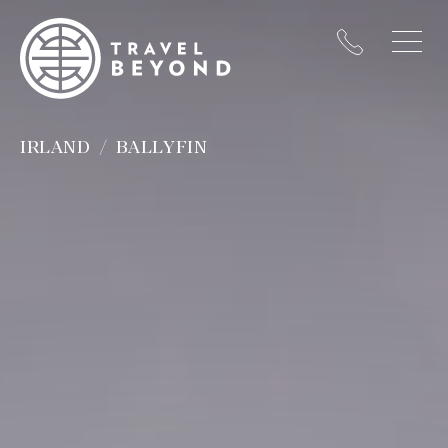
IRLAND
BALLYFIN