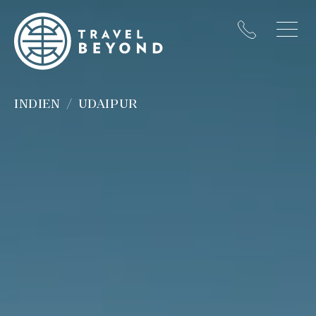
INDIEN
UDAIPUR