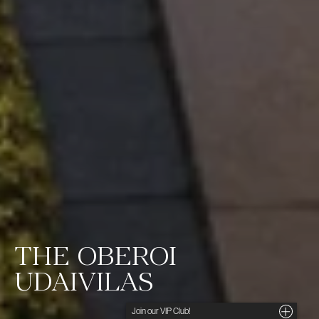
THE OBEROI
UDAIVILAS