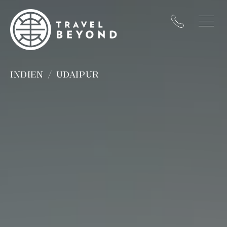
INDIEN
UDAIPUR