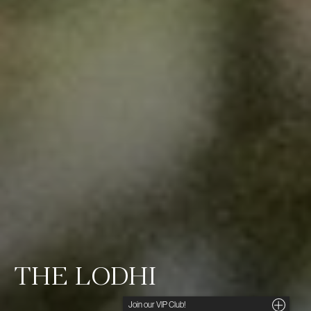
THE LODHI