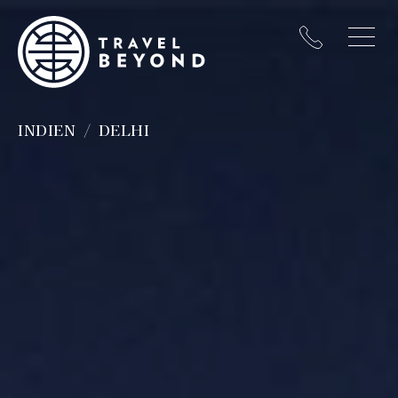
INDIEN
DELHI