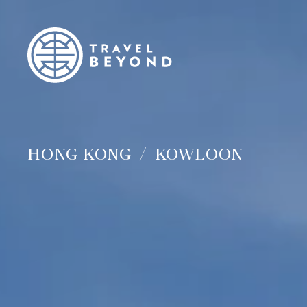
HONG KONG
KOWLOON