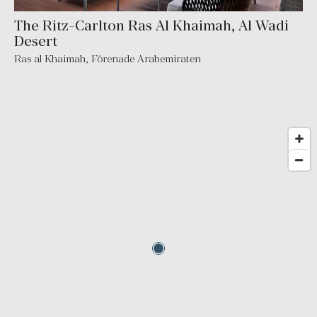
The Ritz-Carlton Ras Al Khaimah, Al Wadi
Desert
Ras al Khaimah
,
Förenade Arabemiraten