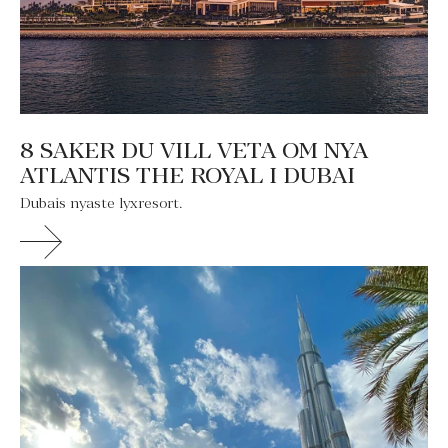
8 SAKER DU VILL VETA OM NYA
ATLANTIS THE ROYAL I DUBAI
Dubais nyaste lyxresort.