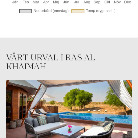
VÅRT URVAL I RAS AL
KHAIMAH