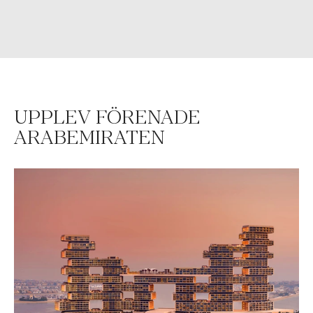
UPPLEV FÖRENADE
ARABEMIRATEN