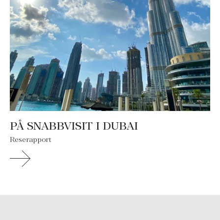
PÅ SNABBVISIT I DUBAI
Reserapport