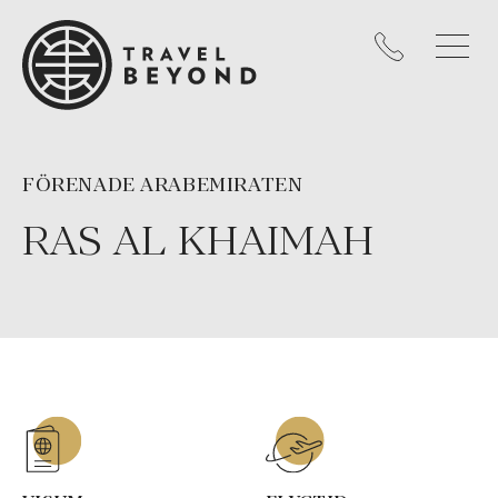
FÖRENADE ARABEMIRATEN
RAS AL KHAIMAH