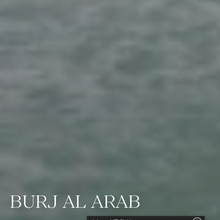
BURJ AL ARAB