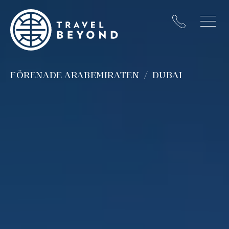
FÖRENADE ARABEMIRATEN
DUBAI