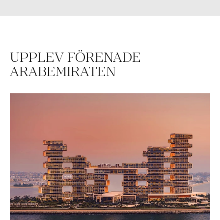
UPPLEV FÖRENADE
ARABEMIRATEN