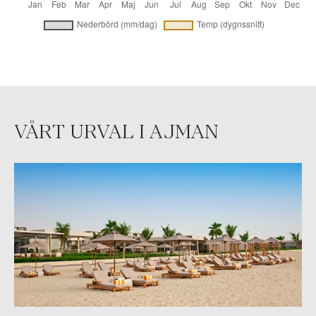
VÅRT URVAL I AJMAN