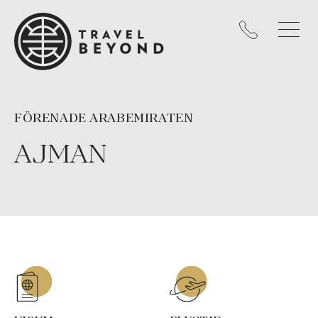
FÖRENADE ARABEMIRATEN
AJMAN