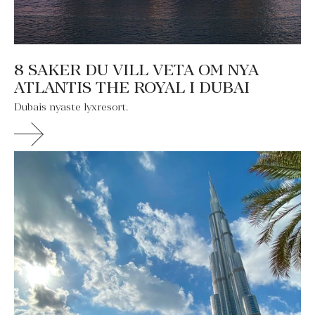
8 SAKER DU VILL VETA OM NYA
ATLANTIS THE ROYAL I DUBAI
Dubais nyaste lyxresort.