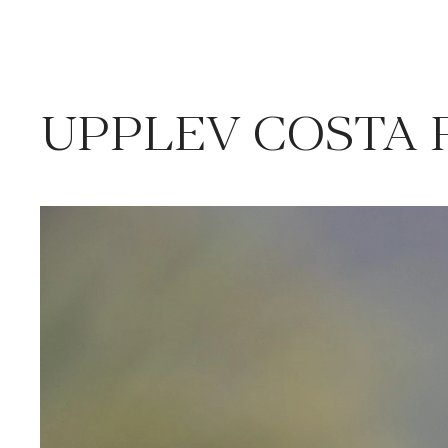
UPPLEV COSTA 