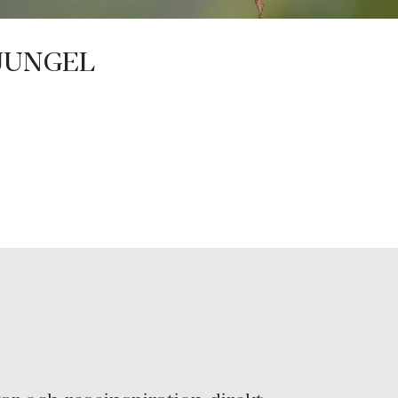
DJUNGEL