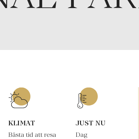
KLIMAT
JUST NU
Bästa tid att resa
Dag