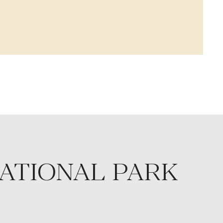
NATIONAL PARK