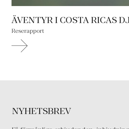
ÄVENTYR I COSTA RICAS 
Reserapport
NYHETSBREV