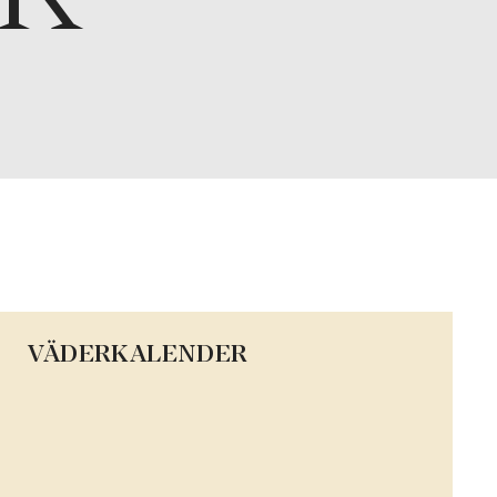
VÄDERKALENDER