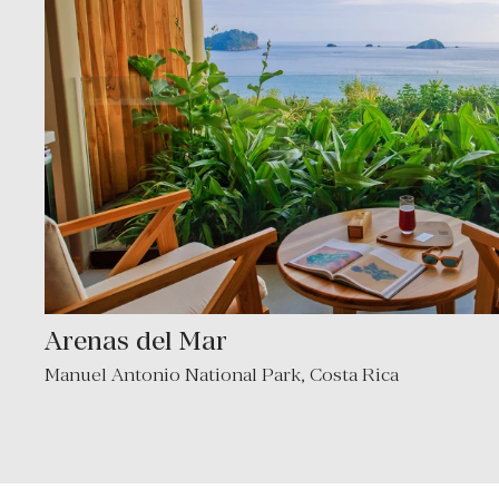
Arenas del Mar
Manuel Antonio National Park
,
Costa Rica