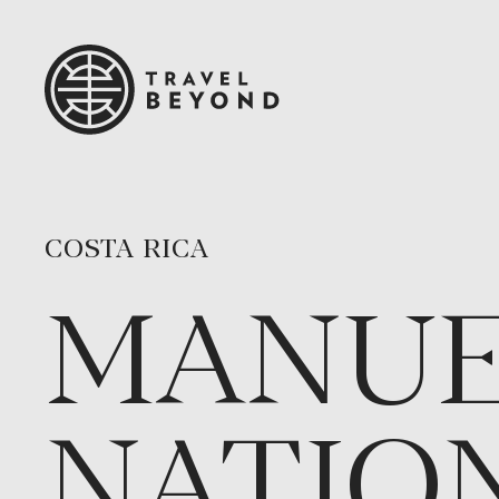
COSTA RICA
MANUE
NATIO